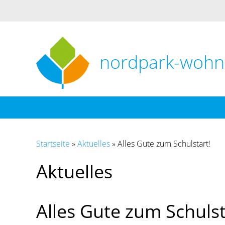
nordpark-woh
Startseite
»
Aktuelles
»
Alles Gute zum Schulstart!
Aktuelles
Alles Gute zum Schulst