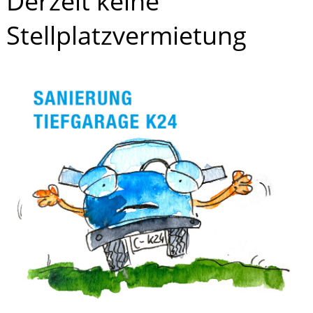
Derzeit keine
Stellplatzvermietung