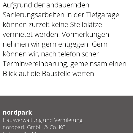
Aufgrund der andauernden
Sanierungsarbeiten in der Tiefgarage
können zurzeit keine Stellplätze
vermietet werden. Vormerkungen
nehmen wir gern entgegen. Gern
können wir, nach telefonischer
Terminvereinbarung, gemeinsam einen
Blick auf die Baustelle werfen.
nordpark
Hausverwaltung und Vermietung
nordpark GmbH & Co. KG